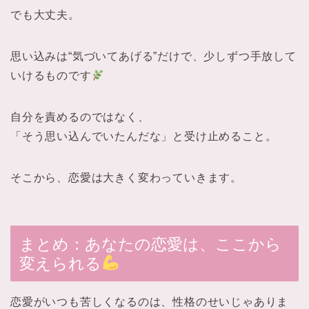
でも大丈夫。
思い込みは“気づいてあげる”だけで、少しずつ手放して
いけるものです
自分を責めるのではなく、
「そう思い込んでいたんだな」と受け止めること。
そこから、恋愛は大きく変わっていきます。
まとめ：あなたの恋愛は、ここから
変えられる
恋愛がいつも苦しくなるのは、性格のせいじゃありま