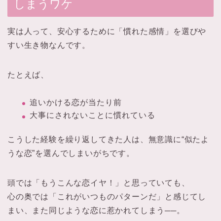
しまうワケ
実は人って、安心するために「慣れた感情」を選びや
すい生き物なんです。
たとえば、
追いかける恋が当たり前
大事にされないことに慣れている
こうした経験を繰り返してきた人は、無意識に“似たよ
うな恋”を選んでしまいがちです。
頭では「もうこんな恋イヤ！」と思っていても、
心の奥では「これがいつものパターンだ」と感じてし
まい、また同じような恋に惹かれてしまう──。