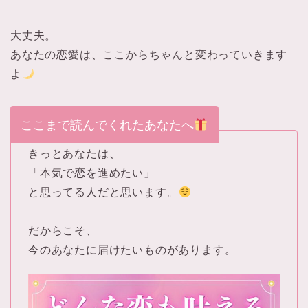
大丈夫。
あなたの恋愛は、ここからちゃんと変わっていきます
よ
ここまで読んでくれたあなたへ
きっとあなたは、
「本気で恋を進めたい」
と思ってる人だと思います。
だからこそ、
今のあなたに届けたいものがあります。