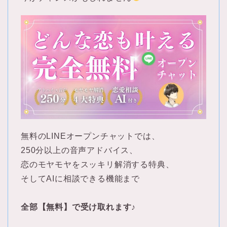
無料のLINEオープンチャットでは、
250分以上の音声アドバイス、
恋のモヤモヤをスッキリ解消する特典、
そしてAIに相談できる機能まで
全部【無料】で受け取れます♪