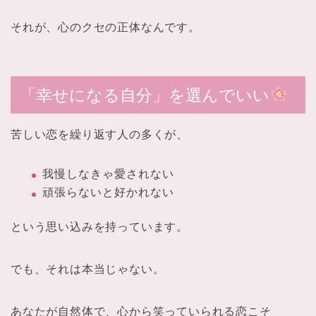
それが、心のクセの正体なんです。
「幸せになる自分」を選んでいい
苦しい恋を繰り返す人の多くが、
我慢しなきゃ愛されない
頑張らないと好かれない
という思い込みを持っています。
でも、それは本当じゃない。
あなたが自然体で、心から笑っていられる恋こそ