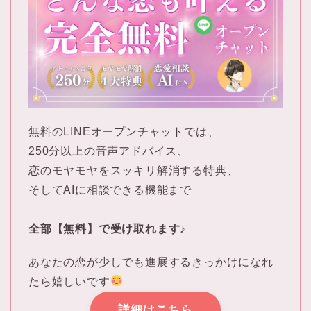
無料のLINEオープンチャットでは、
250分以上の音声アドバイス、
恋のモヤモヤをスッキリ解消する特典、
そしてAIに相談できる機能まで
全部【無料】で受け取れます♪
あなたの恋が少しでも進展するきっかけになれ
たら嬉しいです
詳細はこちら