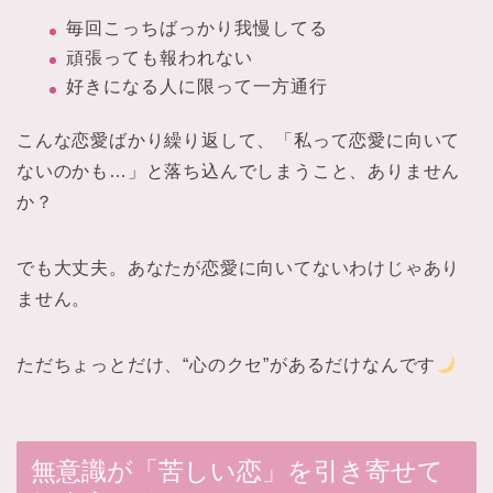
毎回こっちばっかり我慢してる
頑張っても報われない
好きになる人に限って一方通行
こんな恋愛ばかり繰り返して、「私って恋愛に向いて
ないのかも…」と落ち込んでしまうこと、ありません
か？
でも大丈夫。あなたが恋愛に向いてないわけじゃあり
ません。
ただちょっとだけ、“心のクセ”があるだけなんです
無意識が「苦しい恋」を引き寄せて