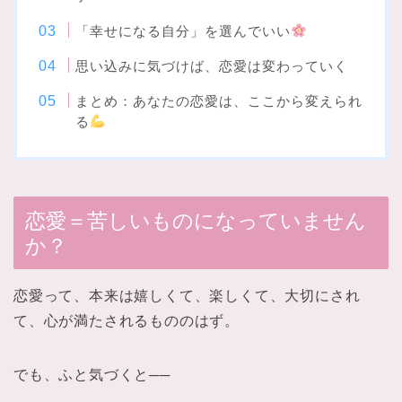
「幸せになる自分」を選んでいい
思い込みに気づけば、恋愛は変わっていく
まとめ：あなたの恋愛は、ここから変えられ
る
恋愛＝苦しいものになっていません
か？
恋愛って、本来は嬉しくて、楽しくて、大切にされ
て、心が満たされるもののはず。
でも、ふと気づくと──