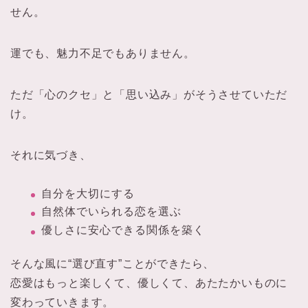
せん。
運でも、魅力不足でもありません。
ただ「心のクセ」と「思い込み」がそうさせていただ
け。
それに気づき、
自分を大切にする
自然体でいられる恋を選ぶ
優しさに安心できる関係を築く
そんな風に“選び直す”ことができたら、
恋愛はもっと楽しくて、優しくて、あたたかいものに
変わっていきます。