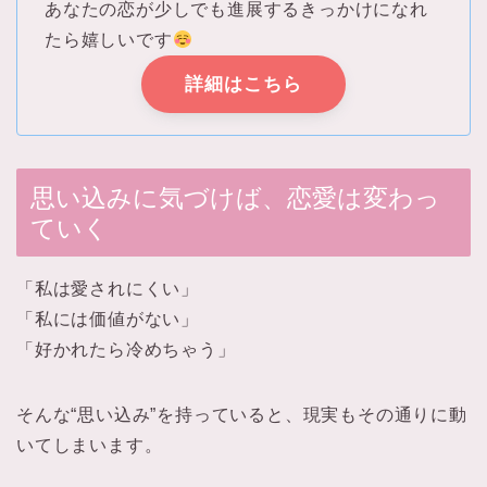
あなたの恋が少しでも進展するきっかけになれ
たら嬉しいです
詳細はこちら
思い込みに気づけば、恋愛は変わっ
ていく
「私は愛されにくい」
「私には価値がない」
「好かれたら冷めちゃう」
そんな“思い込み”を持っていると、現実もその通りに動
いてしまいます。