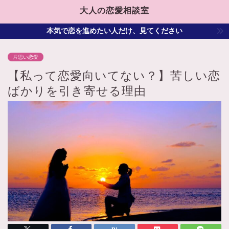
大人の恋愛相談室
本気で恋を進めたい人だけ、見てください
片思い恋愛
【私って恋愛向いてない？】苦しい恋
ばかりを引き寄せる理由