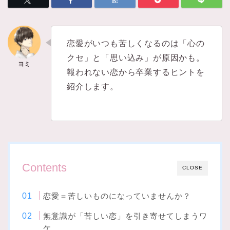
恋愛がいつも苦しくなるのは「心の
クセ」と「思い込み」が原因かも。
報われない恋から卒業するヒントを
紹介します。
Contents
CLOSE
恋愛＝苦しいものになっていませんか？
無意識が「苦しい恋」を引き寄せてしまうワ
ケ