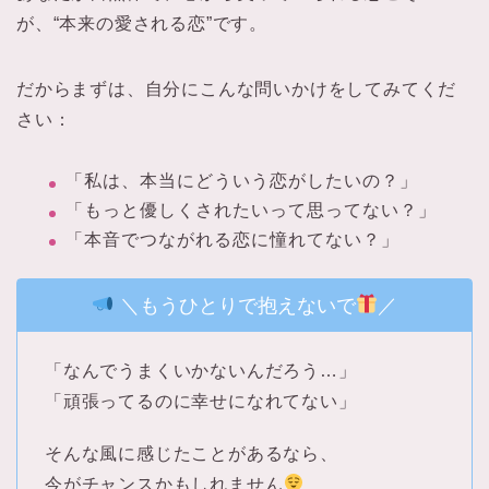
が、“本来の愛される恋”です。
だからまずは、自分にこんな問いかけをしてみてくだ
さい：
「私は、本当にどういう恋がしたいの？」
「もっと優しくされたいって思ってない？」
「本音でつながれる恋に憧れてない？」
＼もうひとりで抱えないで
／
「なんでうまくいかないんだろう…」
「頑張ってるのに幸せになれてない」
そんな風に感じたことがあるなら、
今がチャンスかもしれません