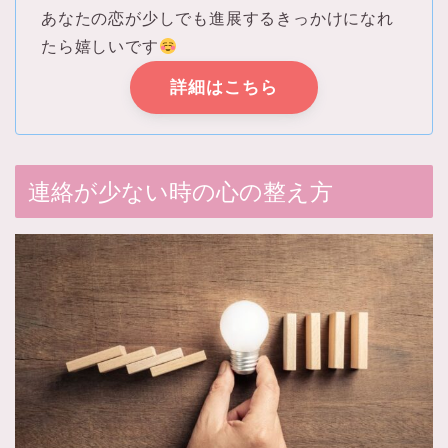
あなたの恋が少しでも進展するきっかけになれ
たら嬉しいです
詳細はこちら
連絡が少ない時の心の整え方