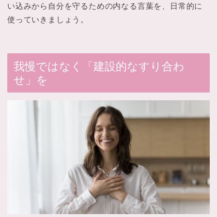
い込みから自分を守るための内なる言葉を、日常的に
使っていきましょう。
我慢ではなく「建設的なすり合わ
せ」を