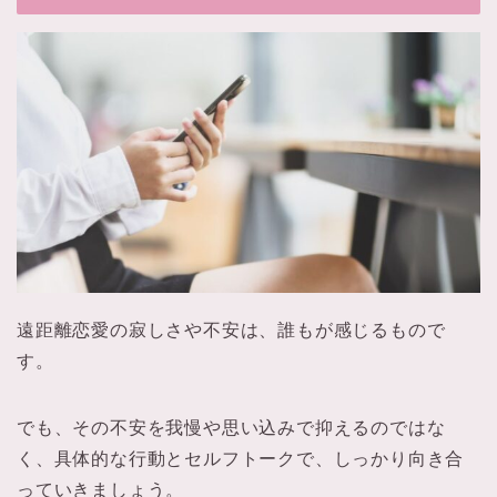
遠距離恋愛の寂しさや不安は、誰もが感じるもので
す。
でも、その不安を我慢や思い込みで抑えるのではな
く、具体的な行動とセルフトークで、しっかり向き合
っていきましょう。