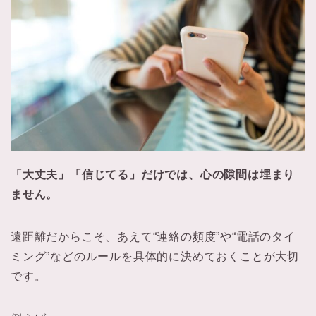
「大丈夫」「信じてる」だけでは、心の隙間は埋まり
ません。
遠距離だからこそ、あえて“連絡の頻度”や“電話のタイ
ミング”などのルールを具体的に決めておくことが大切
です。