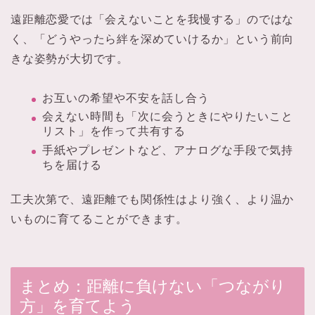
遠距離恋愛では「会えないことを我慢する」のではな
く、「どうやったら絆を深めていけるか」という前向
きな姿勢が大切です。
お互いの希望や不安を話し合う
会えない時間も「次に会うときにやりたいこと
リスト」を作って共有する
手紙やプレゼントなど、アナログな手段で気持
ちを届ける
工夫次第で、遠距離でも関係性はより強く、より温か
いものに育てることができます。
まとめ：距離に負けない「つながり
方」を育てよう