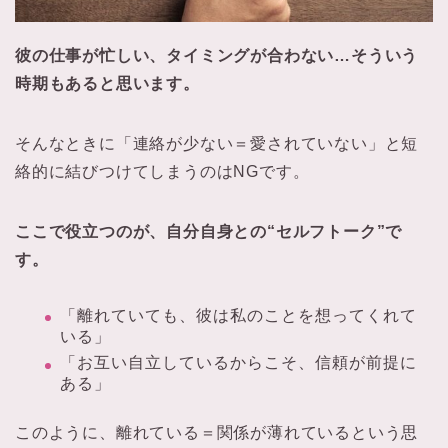
彼の仕事が忙しい、タイミングが合わない…そういう
時期もあると思います。
そんなときに「連絡が少ない＝愛されていない」と短
絡的に結びつけてしまうのはNGです。
ここで役立つのが、自分自身との“セルフトーク”で
す。
「離れていても、彼は私のことを想ってくれて
いる」
「お互い自立しているからこそ、信頼が前提に
ある」
このように、離れている＝関係が薄れているという思