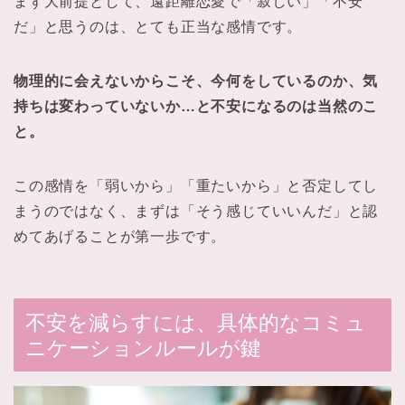
まず大前提として、遠距離恋愛で「寂しい」「不安
だ」と思うのは、とても正当な感情です。
物理的に会えないからこそ、今何をしているのか、気
持ちは変わっていないか…と不安になるのは当然のこ
と。
この感情を「弱いから」「重たいから」と否定してし
まうのではなく、まずは「そう感じていいんだ」と認
めてあげることが第一歩です。
不安を減らすには、具体的なコミュ
ニケーションルールが鍵