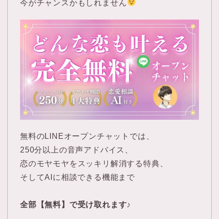
今がチャンスかもしれません
無料のLINEオープンチャットでは、
250分以上の音声アドバイス、
恋のモヤモヤをスッキリ解消する特典、
そしてAIに相談できる機能まで
全部【無料】で受け取れます♪