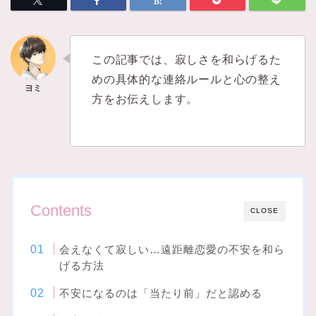
この記事では、寂しさを和らげるた
めの具体的な連絡ルールと心の整え
方をお伝えします。
Contents
CLOSE
会えなくて寂しい…遠距離恋愛の不安を和ら
げる方法
不安になるのは「当たり前」だと認める