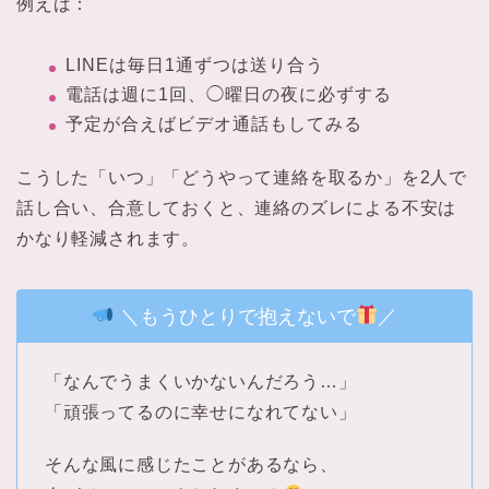
例えば：
LINEは毎日1通ずつは送り合う
電話は週に1回、◯曜日の夜に必ずする
予定が合えばビデオ通話もしてみる
こうした「いつ」「どうやって連絡を取るか」を2人で
話し合い、合意しておくと、連絡のズレによる不安は
かなり軽減されます。
＼もうひとりで抱えないで
／
「なんでうまくいかないんだろう…」
「頑張ってるのに幸せになれてない」
そんな風に感じたことがあるなら、