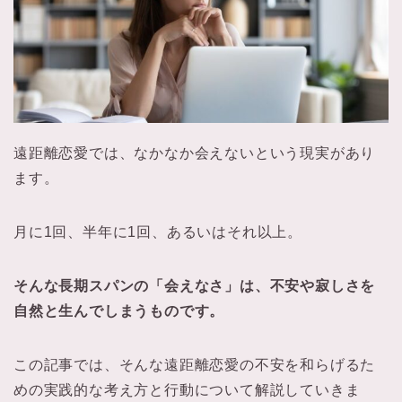
遠距離恋愛では、なかなか会えないという現実があり
ます。
月に1回、半年に1回、あるいはそれ以上。
そんな長期スパンの「会えなさ」は、不安や寂しさを
自然と生んでしまうものです。
この記事では、そんな遠距離恋愛の不安を和らげるた
めの実践的な考え方と行動について解説していきま