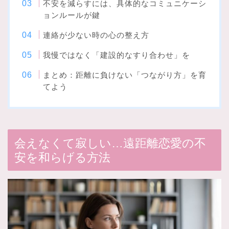
不安を減らすには、具体的なコミュニケーシ
ョンルールが鍵
連絡が少ない時の心の整え方
我慢ではなく「建設的なすり合わせ」を
まとめ：距離に負けない「つながり方」を育
てよう
会えなくて寂しい…遠距離恋愛の不
安を和らげる方法