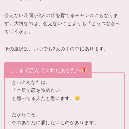
会えない時間が2人の絆を育てるチャンスにもなりま
す。大切なのは、会えないことよりも「どうつながっ
ていくか」。
その選択は、いつでも2人の手の中にあります。
ここまで読んでくれたあなたへ
きっとあなたは、
「本気で恋を進めたい」
と思ってる人だと思います。
だからこそ、
今のあなたに届けたいものがあります。