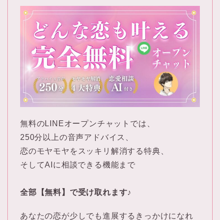
無料のLINEオープンチャットでは、
250分以上の音声アドバイス、
恋のモヤモヤをスッキリ解消する特典、
そしてAIに相談できる機能まで
全部【無料】で受け取れます♪
あなたの恋が少しでも進展するきっかけになれ