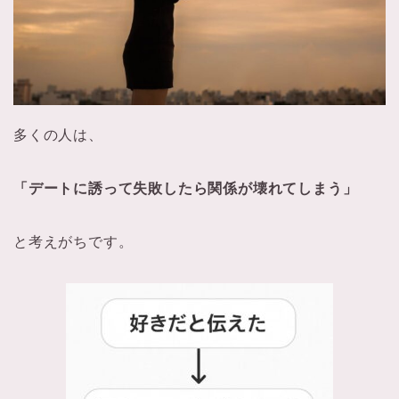
多くの人は、
「デートに誘って失敗したら関係が壊れてしまう」
と考えがちです。