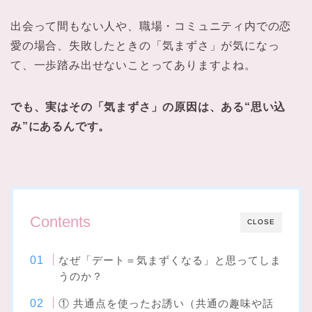
出会って間もない人や、職場・コミュニティ内での恋
愛の場合、失敗したときの「気まずさ」が気になっ
て、一歩踏み出せないことってありますよね。
でも、実はその「気まずさ」の原因は、ある“思い込
み”にあるんです。
Contents
CLOSE
なぜ「デート＝気まずくなる」と思ってしま
うのか？
① 共通点を使ったお誘い（共通の趣味や話