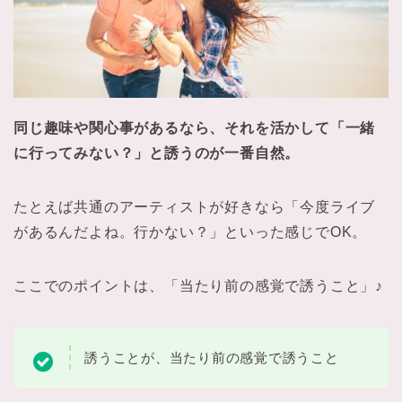
同じ趣味や関心事があるなら、それを活かして「一緒
に行ってみない？」と誘うのが一番自然。
たとえば共通のアーティストが好きなら「今度ライブ
があるんだよね。行かない？」といった感じでOK。
ここでのポイントは、「当たり前の感覚で誘うこと」♪
誘うことが、当たり前の感覚で誘うこと