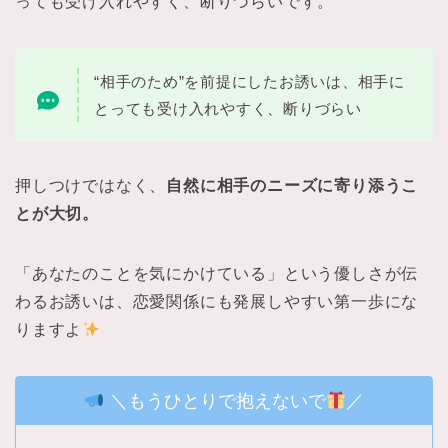
っても受け入れやすく、断りづらいです。
“相手のため”を前提にしたお誘いは、相手に
とっても受け入れやすく、断りづらい
押しつけではなく、
自然に相手のニーズに寄り添うこ
とが大切。
「あなたのことを気にかけている」という優しさが伝
わるお誘いは、恋愛関係にも発展しやすい第一歩にな
りますよ
＼もうひとりで抱えないで
／