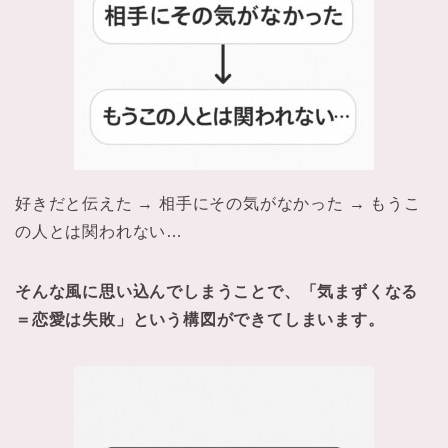
好きだと伝えた → 相手にその気がなかった → もうこ
の人とは関われない…
そんな風に思い込んでしまうことで、「気まずくなる
＝恋愛は失敗」という構図ができてしまいます。