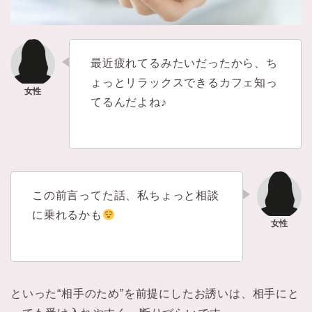
最近疲れてるみたいだったから、ち
ょっとリラックスできるカフェ知っ
てるんだよね♪
この前言ってた話、私ちょっと相談
に乗れるかも
といった“相手のため”を前提にしたお誘いは、相手にと