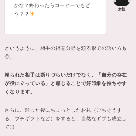
かな？終わったらコーヒーでもど
う？？
というように、相手の得意分野を頼る形での誘い方も
◎。
頼られた相手は断りづらいだけでなく、「自分の存在
が役に立っている」と感じることで好印象を持ちやす
くなります。
さらに、頼った後にちょっとしたお礼（ごちそうす
る、プチギフトなど）をすると、自然なギブも成立し
て◎