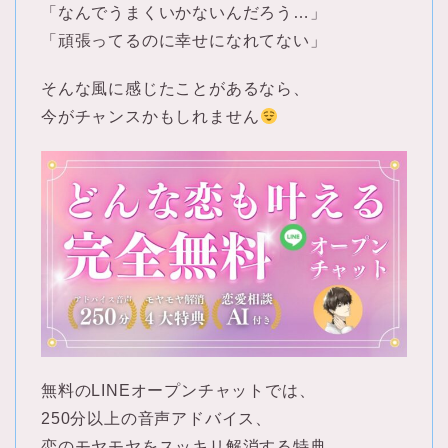
「なんでうまくいかないんだろう…」
「頑張ってるのに幸せになれてない」
そんな風に感じたことがあるなら、
今がチャンスかもしれません
無料のLINEオープンチャットでは、
250分以上の音声アドバイス、
恋のモヤモヤをスッキリ解消する特典、