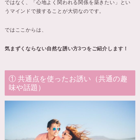
ではなく、「心地よく関われる関係を築きたい」とい
うマインドで接することが大切なのです。
ではここからは、
気まずくならない自然な誘い方3つをご紹介します！
① 共通点を使ったお誘い（共通の趣
味や話題）