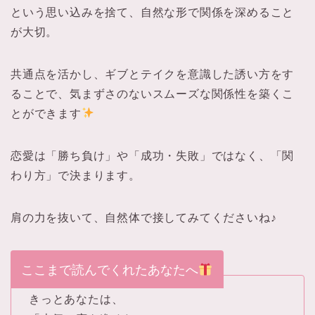
という思い込みを捨て、自然な形で関係を深めること
が大切。
共通点を活かし、ギブとテイクを意識した誘い方をす
ることで、気まずさのないスムーズな関係性を築くこ
とができます
恋愛は「勝ち負け」や「成功・失敗」ではなく、「関
わり方」で決まります。
肩の力を抜いて、自然体で接してみてくださいね♪
ここまで読んでくれたあなたへ
きっとあなたは、