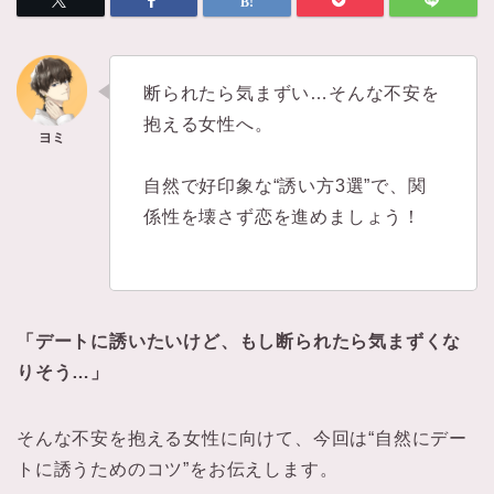
断られたら気まずい…そんな不安を
抱える女性へ。
自然で好印象な“誘い方3選”で、関
係性を壊さず恋を進めましょう！
「デートに誘いたいけど、もし断られたら気まずくな
りそう…」
そんな不安を抱える女性に向けて、今回は“自然にデー
トに誘うためのコツ”をお伝えします。