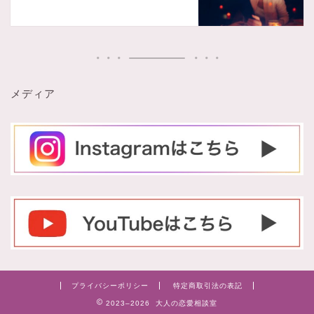
メディア
プライバシーポリシー
特定商取引法の表記
2023–2026 大人の恋愛相談室