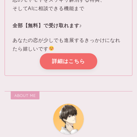
そしてAIに相談できる機能まで
全部【無料】で受け取れます♪
あなたの恋が少しでも進展するきっかけになれ
たら嬉しいです
詳細はこちら
ABOUT ME