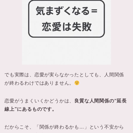
でも実際は、恋愛が実らなかったとしても、人間関係
が終わるわけではありません。
恋愛がうまくいくかどうかは、
良質な人間関係の“延長
線上”にあるものです。
だからこそ、「関係が終わるかも…」という不安から