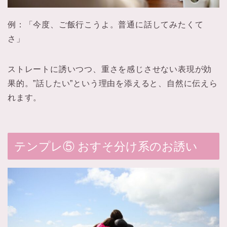
例：「今度、ご飯行こうよ。普通に話してみたくて
さ」
ストレートに誘いつつ、重さを感じさせない表現が効
果的。”話したい”という理由を添えると、自然に伝えら
れます。
テンプレ⑤ おすそ分け系のお誘い