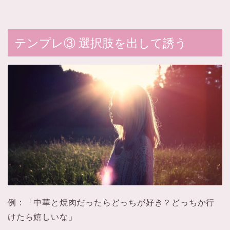
テンプレ③ 選択肢を出して誘う
例：「中華と焼肉だったらどっちが好き？どっちか行
けたら嬉しいな」