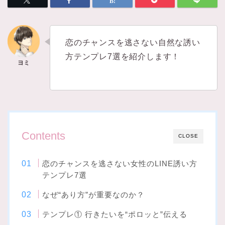
恋のチャンスを逃さない自然な誘い
方テンプレ7選を紹介します！
Contents
CLOSE
恋のチャンスを逃さない女性のLINE誘い方
テンプレ7選
なぜ“あり方”が重要なのか？
テンプレ① 行きたいを“ポロッと”伝える