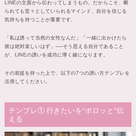
LINEの文面から伝わってしまうもの。だからこそ、断
られても堂々としていられるマインド、自分を信じる
気持ちを持つことが重要です。
「私は誘って当然の女性なんだ」「一緒に出かけたら
彼は絶対楽しいはず」──そう思える自分であること
が、LINEの誘いを成功に導く鍵になります。
その前提を持った上で、以下の7つの誘い方テンプレを
活用してください。
テンプレ① 行きたいを“ポロッと”伝
える