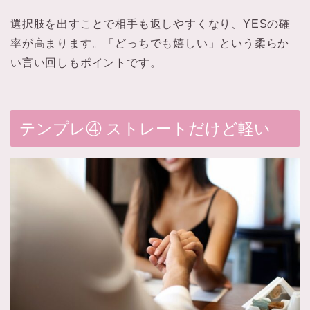
選択肢を出すことで相手も返しやすくなり、YESの確
率が高まります。「どっちでも嬉しい」という柔らか
い言い回しもポイントです。
テンプレ④ ストレートだけど軽い