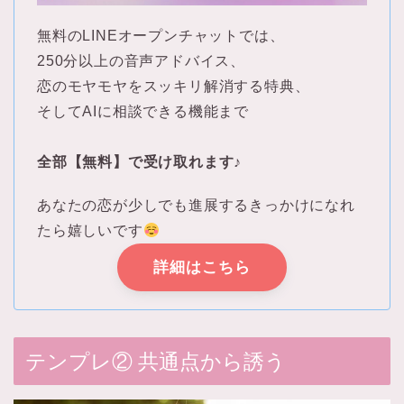
無料のLINEオープンチャットでは、
250分以上の音声アドバイス、
恋のモヤモヤをスッキリ解消する特典、
そしてAIに相談できる機能まで
全部【無料】で受け取れます♪
あなたの恋が少しでも進展するきっかけになれ
たら嬉しいです
詳細はこちら
テンプレ② 共通点から誘う