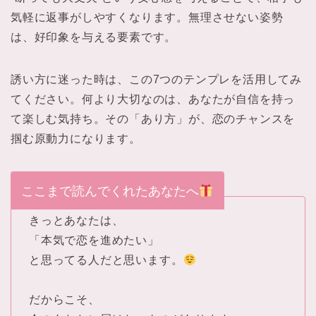
気軽に返事がしやすくなります。無理させない姿勢
は、好印象を与える要素です。
誘い方に迷った時は、この7つのテンプレを活用してみ
てください。何より大切なのは、あなたが自信を持っ
て楽しむ気持ち。その「あり方」が、恋のチャンスを
掴む原動力になります。
ここまで読んでくれたあなたへ
きっとあなたは、
「本気で恋を進めたい」
と思ってる人だと思います。
だからこそ、