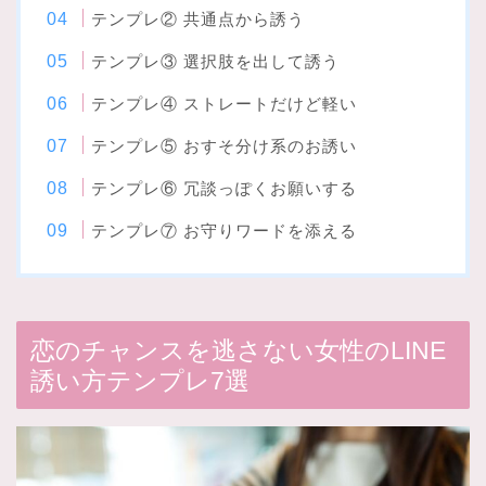
テンプレ② 共通点から誘う
テンプレ③ 選択肢を出して誘う
テンプレ④ ストレートだけど軽い
テンプレ⑤ おすそ分け系のお誘い
テンプレ⑥ 冗談っぽくお願いする
テンプレ⑦ お守りワードを添える
恋のチャンスを逃さない女性のLINE
誘い方テンプレ7選