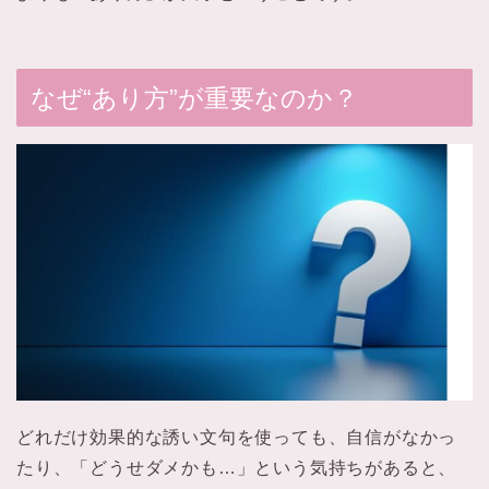
なぜ“あり方”が重要なのか？
どれだけ効果的な誘い文句を使っても、自信がなかっ
たり、「どうせダメかも…」という気持ちがあると、