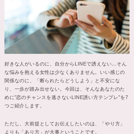
好きな人がいるのに、自分からLINEで誘えない…そん
な悩みを抱える女性は少なくありません。いい感じの
関係なのに、「断られたらどうしよう」と不安にな
り、一歩が踏み出せない。今回は、そんなあなたのた
めに”恋のチャンスを逃さないLINE誘い方テンプレ”を7
つご紹介します。
ただし、大前提としてお伝えしたいのは、「やり方」
よりも「あり方」が大事ということです。