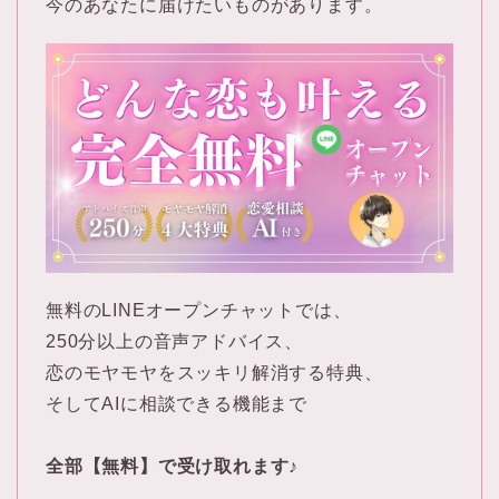
今のあなたに届けたいものがあります。
無料のLINEオープンチャットでは、
250分以上の音声アドバイス、
恋のモヤモヤをスッキリ解消する特典、
そしてAIに相談できる機能まで
全部【無料】で受け取れます♪