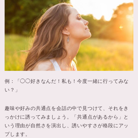
例：「◯◯好きなんだ！私も！今度一緒に行ってみな
い？」
趣味や好みの共通点を会話の中で見つけて、それをき
っかけに誘ってみましょう。「共通点があるから」と
いう理由が自然さを演出し、誘いやすさが格段にアッ
プします。