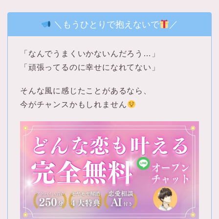
＼もうひとりで抱えないで
／
「なんでうまくいかないんだろう…」
「頑張ってるのに幸せになれてない」
そんな風に感じたことがあるなら、
今がチャンスかもしれません