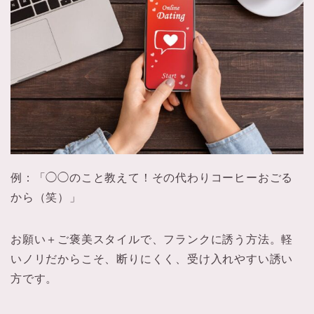
例：「◯◯のこと教えて！その代わりコーヒーおごる
から（笑）」
お願い＋ご褒美スタイルで、フランクに誘う方法。軽
いノリだからこそ、断りにくく、受け入れやすい誘い
方です。