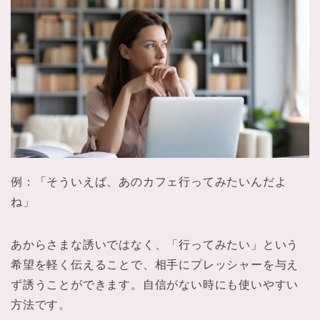
例：「そういえば、あのカフェ行ってみたいんだよ
ね」
あからさまな誘いではなく、「行ってみたい」という
希望を軽く伝えることで、相手にプレッシャーを与え
ず誘うことができます。自信がない時にも使いやすい
方法です。